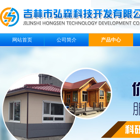
网站首页
公司简介
产品中心